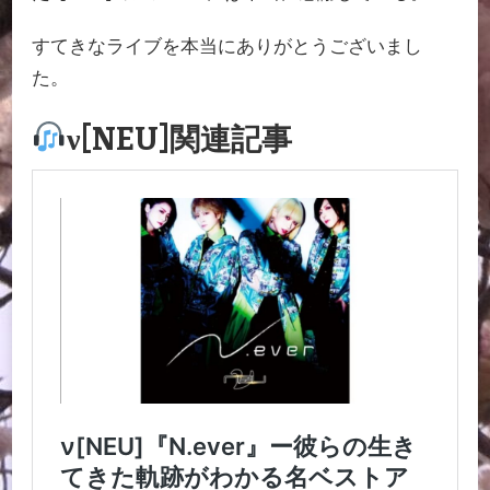
すてきなライブを本当にありがとうございまし
た。
ν[NEU]関連記事