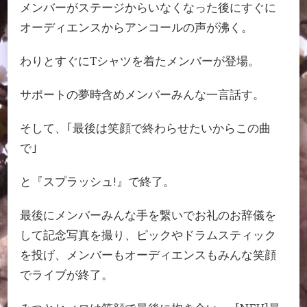
メンバーがステージからいなくなった後にすぐに
オーディエンスからアンコールの声が沸く。
わりとすぐにTシャツを着たメンバーが登場。
サポートの夢時含めメンバーみんな一言話す。
そして、｢最後は笑顔で終わらせたいからこの曲
で｣
と『スプラッシュ!』で終了。
最後にメンバーみんな手を繋いでお礼のお辞儀を
して記念写真を撮り、ピックやドラムスティック
を投げ、メンバーもオーディエンスもみんな笑顔
でライブが終了。