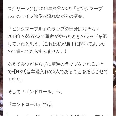
スクリーンには2014年渋谷AXの『ピンクマーブ
ル』のライブ映像が流れながらの演奏。
『ピンクマーブル』のラップの部分はおそらく
2014年の渋谷AXで華遊がやったときのラップを流
していたと思う。(これは私が勝手に聞いて思った
ので違ってたらすみません。)
あえてみつがやらずに華遊のラップをいれること
でν[NEU]は華遊入れて5人であることを感じさせて
くれた。
そして『エンドロール』へ。
『エンドロール』では、