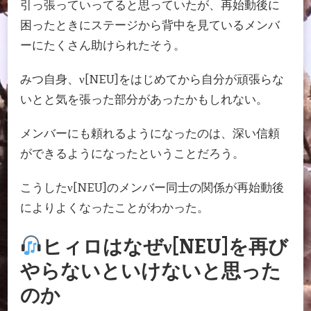
引っ張っていってると思っていたが、再始動後に
困ったときにステージから背中を見ているメンバ
ーにたくさん助けられたそう。
みつ自身、ν[NEU]をはじめてから自分が頑張らな
いとと気を張った部分があったかもしれない。
メンバーにも頼れるようになったのは、深い信頼
ができるようになったということだろう。
こうしたν[NEU]のメンバー同士の関係が再始動後
によりよくなったことがわかった。
ヒィロはなぜν[NEU]を再び
やらないといけないと思った
のか