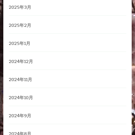
2025年3月
2025年2月
2025年1月
2024年12月
2024年11月
2024年10月
2024年9月
2024年8月