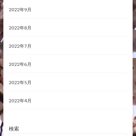
2022年9月
2022年8月
2022年7月
2022年6月
2022年5月
2022年4月
検索