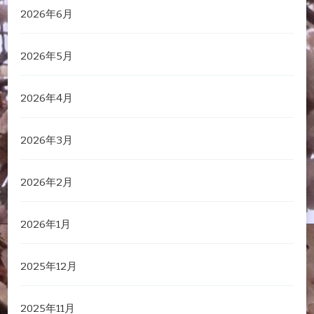
2026年6月
2026年5月
2026年4月
2026年3月
2026年2月
2026年1月
2025年12月
2025年11月