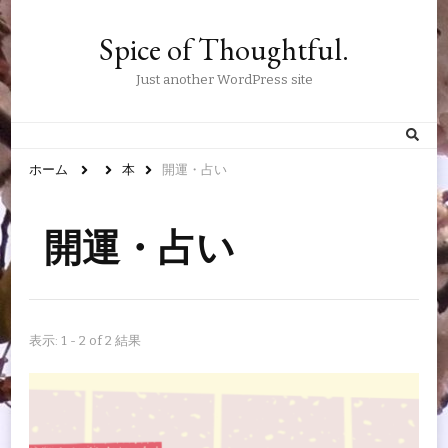
Spice of Thoughtful.
Just another WordPress site
ホーム
本
開運・占い
開運・占い
表示: 1 - 2 of 2 結果