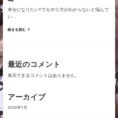
幸せになりたい!!でもやり方がわからないと悩んで
い …
続きを読む
最近のコメント
表示できるコメントはありません。
アーカイブ
2026年7月