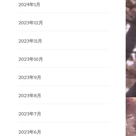
2024年1月
2023年12月
2023年11月
2023年10月
2023年9月
2023年8月
2023年7月
2023年6月