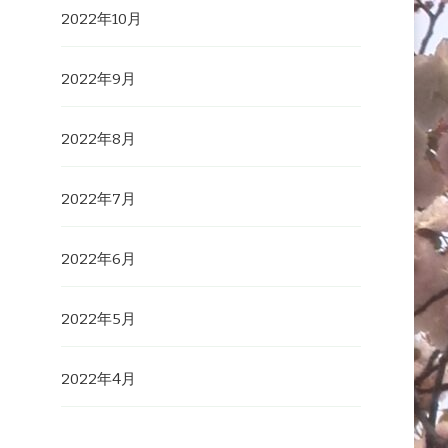
2022年10月
2022年9月
2022年8月
2022年7月
2022年6月
2022年5月
2022年4月