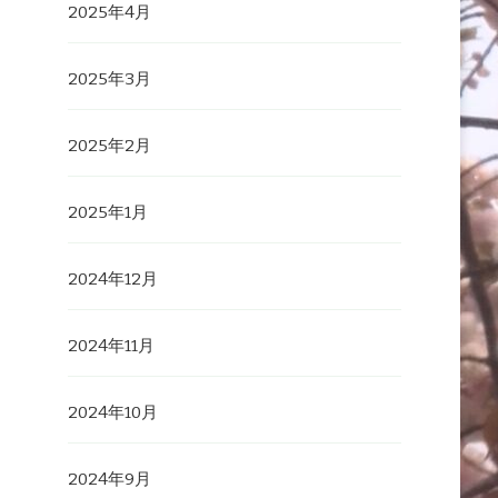
2025年4月
2025年3月
2025年2月
2025年1月
2024年12月
2024年11月
2024年10月
2024年9月