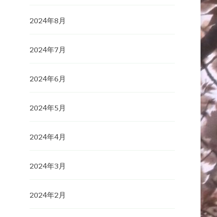
2024年8月
2024年7月
2024年6月
2024年5月
2024年4月
2024年3月
2024年2月