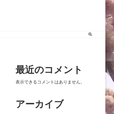
最近のコメント
表示できるコメントはありません。
アーカイブ