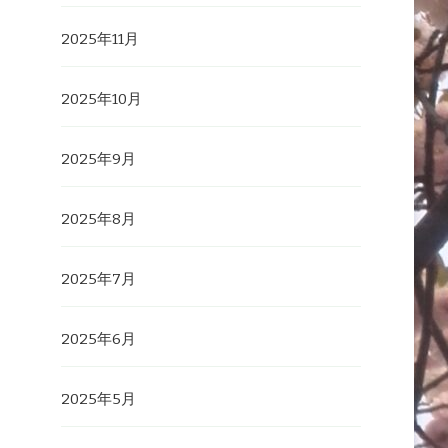
2025年11月
2025年10月
2025年9月
2025年8月
2025年7月
2025年6月
2025年5月