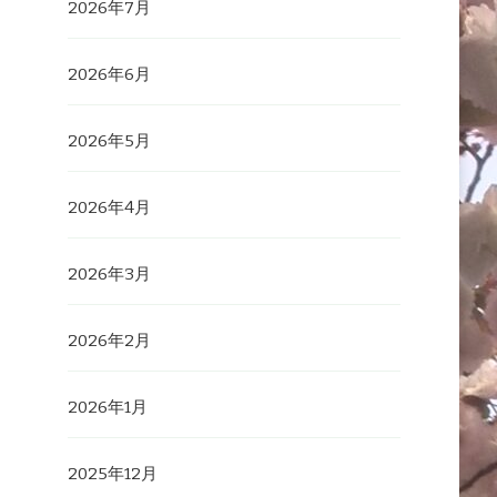
2026年7月
2026年6月
2026年5月
2026年4月
2026年3月
2026年2月
2026年1月
2025年12月