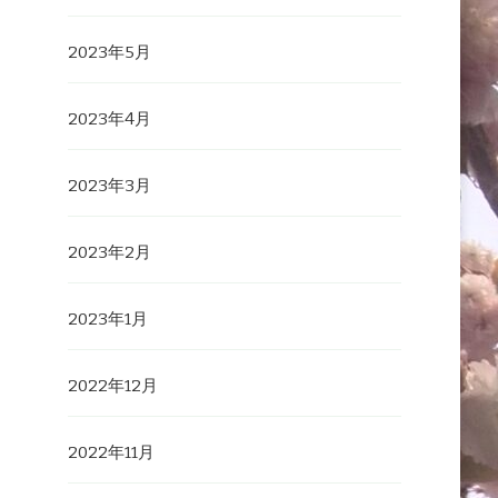
2023年5月
2023年4月
2023年3月
2023年2月
2023年1月
2022年12月
2022年11月