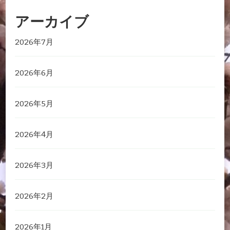
アーカイブ
2026年7月
2026年6月
2026年5月
2026年4月
2026年3月
2026年2月
2026年1月