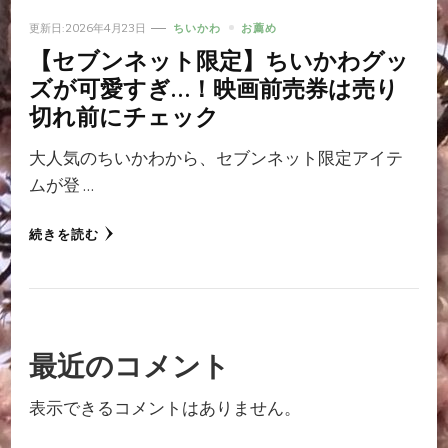
更新日:
2026年4月23日
ちいかわ
お薦め
【セブンネット限定】ちいかわグッ
ズが可愛すぎ…！映画前売券は売り
切れ前にチェック
大人気のちいかわから、セブンネット限定アイテ
ムが登 …
続きを読む
最近のコメント
表示できるコメントはありません。