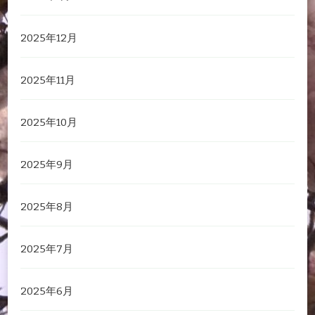
2025年12月
2025年11月
2025年10月
2025年9月
2025年8月
2025年7月
2025年6月