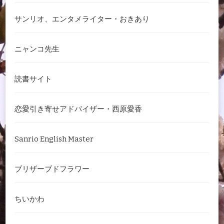
サンリオ、エンタメライター・おきあり
ニャンコ先生
読書サイト
恋愛引き寄せアドバイザー・西原愛香
Sanrio English Master
ブリザーブドフラワー
ちいかわ