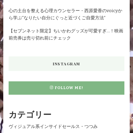
心の土台を整える心理カウンセラー・西原愛香のvoicyか
ら学ぶ“なりたい自分にぐっと近づくご自愛方法”
【セブンネット限定】ちいかわグッズが可愛すぎ…！映画
前売券は売り切れ前にチェック
INSTAGRAM
FOLLOW ME!
カテゴリー
ヴィジュアル系インサイドセールス・つつみ