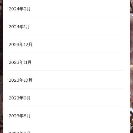
2024年2月
2024年1月
2023年12月
2023年11月
2023年10月
2023年9月
2023年8月