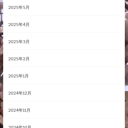
2025年5月
2025年4月
2025年3月
2025年2月
2025年1月
2024年12月
2024年11月
2024年10月