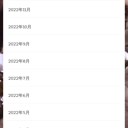
2022年11月
2022年10月
2022年9月
2022年8月
2022年7月
2022年6月
2022年5月