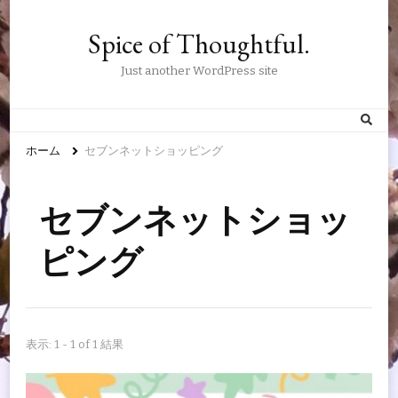
Spice of Thoughtful.
Just another WordPress site
ホーム
セブンネットショッピング
セブンネットショッ
ピング
表示: 1 - 1 of 1 結果