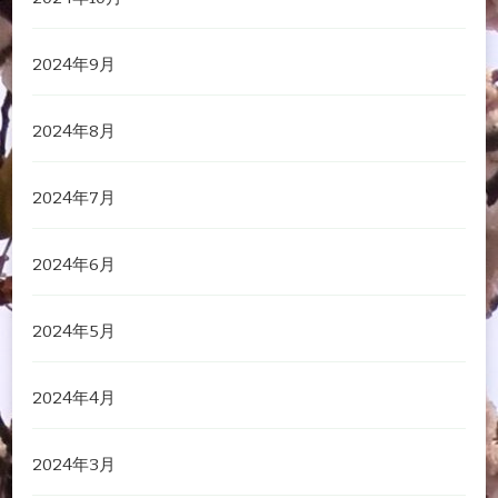
2024年9月
2024年8月
2024年7月
2024年6月
2024年5月
2024年4月
2024年3月