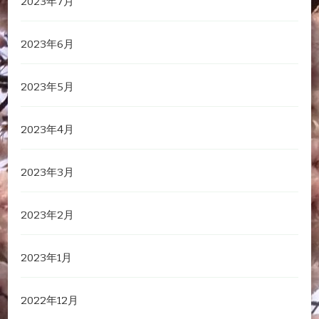
2023年7月
2023年6月
2023年5月
2023年4月
2023年3月
2023年2月
2023年1月
2022年12月