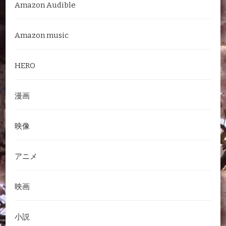
Amazon Audible
Amazon music
HERO
漫画
映像
アニメ
映画
小説